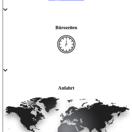
Bürozeiten
Anfahrt