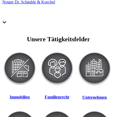
Notare Dr. Schäuble & Koechel
Unsere Tätigkeitsfelder
Immobilien
Familienrecht
Unternehmen